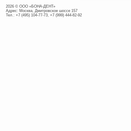
2026 © ООО «БОНА-ДЕНТ»
Адрес: Москва, Дмитровское шоссе 157
Тел.:
+7 (495) 104-77-73
,
+7 (999) 444-82-92