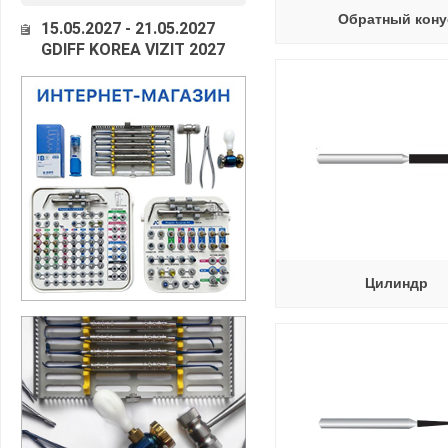
Обратный кону
15.05.2027 - 21.05.2027
GDIFF KOREA VIZIT 2027
Цилиндр