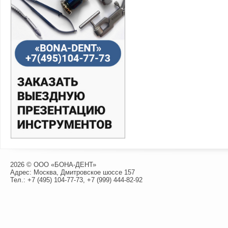
2026 © ООО «БОНА-ДЕНТ»
Адрес: Москва, Дмитровское шоссе 157
Тел.:
+7 (495) 104-77-73
,
+7 (999) 444-82-92