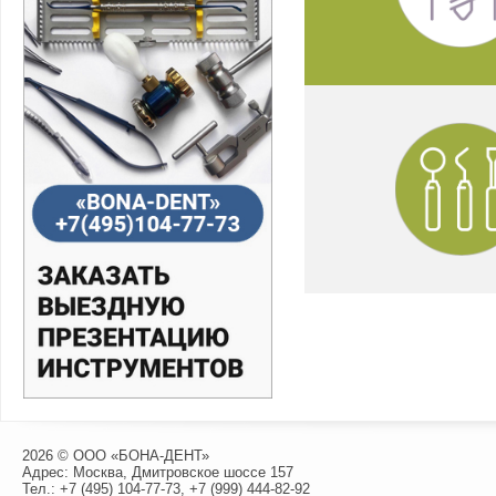
2026 © ООО «БОНА-ДЕНТ»
Адрес: Москва, Дмитровское шоссе 157
Тел.:
+7 (495) 104-77-73
,
+7 (999) 444-82-92