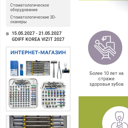
Стоматологическое
оборудование
Стоматологические 3D-
сканеры
15.05.2027 - 21.05.2027
GDIFF KOREA VIZIT 2027
Более 10 лет на
страже
здоровья зубов