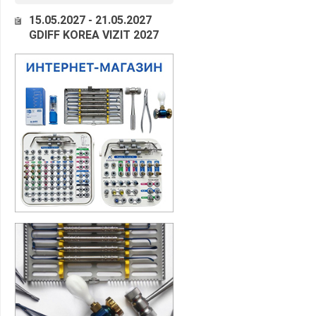
15.05.2027 - 21.05.2027
GDIFF KOREA VIZIT 2027