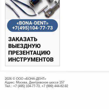
2026 © ООО «БОНА-ДЕНТ»
Адрес: Москва, Дмитровское шоссе 157
Тел.:
+7 (495) 104-77-73
,
+7 (999) 444-82-92