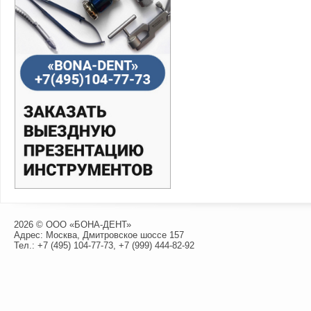
2026 © ООО «БОНА-ДЕНТ»
Адрес: Москва, Дмитровское шоссе 157
Тел.:
+7 (495) 104-77-73
,
+7 (999) 444-82-92