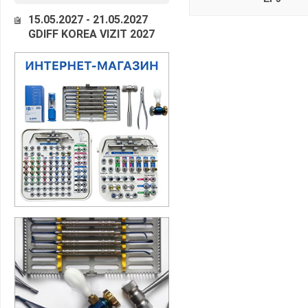
15.05.2027 - 21.05.2027
GDIFF KOREA VIZIT 2027