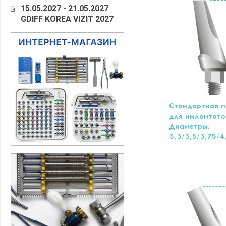
15.05.2027 - 21.05.2027
GDIFF KOREA VIZIT 2027
Стандартная 
для имлантато
Диаметры:
3,3/3,5/3,75/4