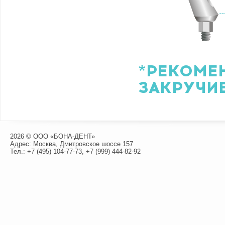
*РЕКОМЕ
ЗАКРУЧИВ
2026 © ООО «БОНА-ДЕНТ»
Адрес: Москва, Дмитровское шоссе 157
Тел.:
+7 (495) 104-77-73
,
+7 (999) 444-82-92