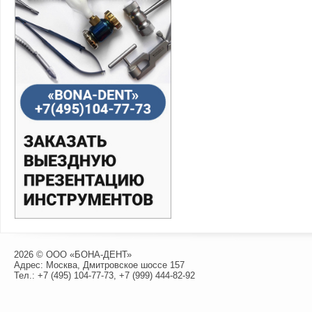
2026 © ООО «БОНА-ДЕНТ»
Адрес: Москва, Дмитровское шоссе 157
Тел.:
+7 (495) 104-77-73
,
+7 (999) 444-82-92