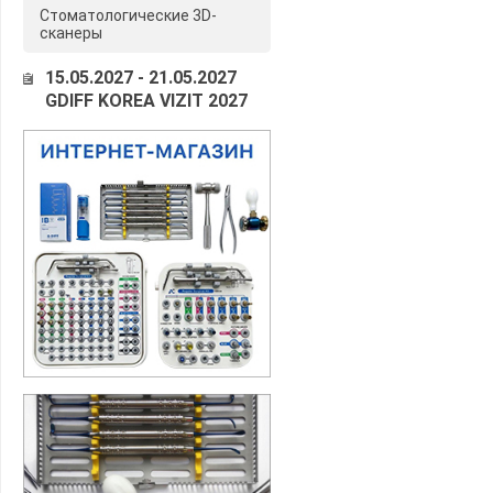
Стоматологические 3D-
сканеры
15.05.2027 - 21.05.2027
GDIFF KOREA VIZIT 2027