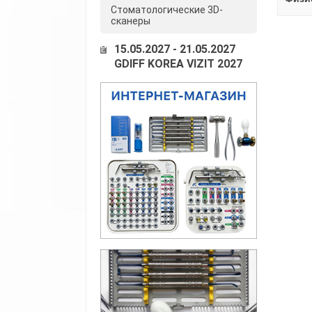
Стоматологические 3D-
сканеры
15.05.2027 - 21.05.2027
GDIFF KOREA VIZIT 2027