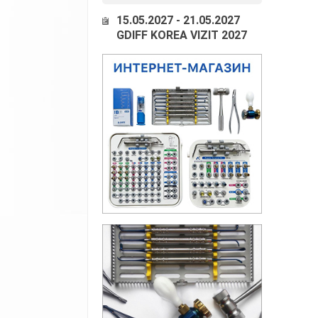
15.05.2027 - 21.05.2027
GDIFF KOREA VIZIT 2027