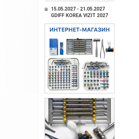
15.05.2027 - 21.05.2027
GDIFF KOREA VIZIT 2027