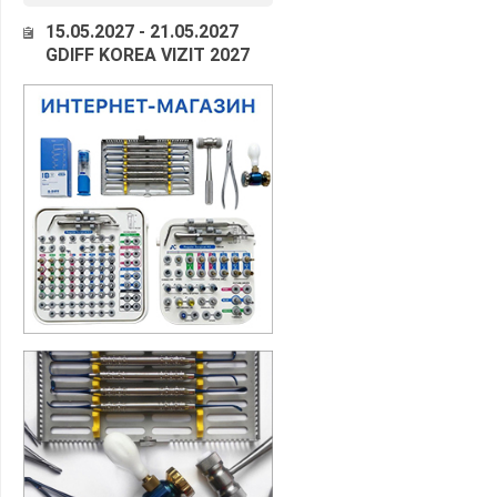
15.05.2027 - 21.05.2027
GDIFF KOREA VIZIT 2027