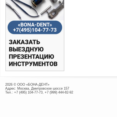
2026 © ООО «БОНА-ДЕНТ»
Адрес: Москва, Дмитровское шоссе 157
Тел.:
+7 (495) 104-77-73
,
+7 (999) 444-82-92