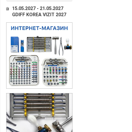
15.05.2027 - 21.05.2027
GDIFF KOREA VIZIT 2027